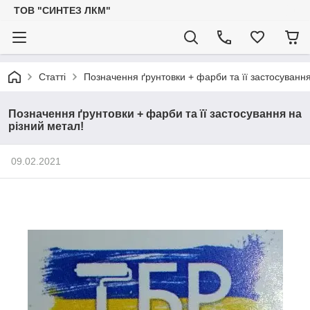
ТОВ "СИНТЕЗ ЛКМ"
Статті
Позначення ґрунтовки + фарби та її застосування
Позначення ґрунтовки + фарби та її застосування на
різний метал!
09.02.2021