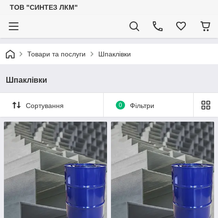
ТОВ "СИНТЕЗ ЛКМ"
Товари та послуги
Шпаклівки
Шпаклівки
Сортування
0
Фільтри