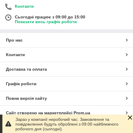
Контакти
Сьогодні працює з 09:00 до 15:00
Показати весь графік роботи
Про нас
Контакти
Доставка та оплата
Графік роботи
Повна версія сайту
Сайт створено на маркетплейсі
Prom.ua
Зараз у компанії неробочий час. Замовлення та
повідомлення будуть оброблені з 09:00 найближчого
Політика конфіденційності
робочого дня (сьогодні).