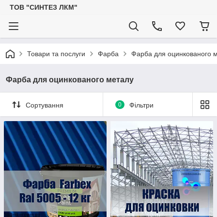
ТОВ "СИНТЕЗ ЛКМ"
Товари та послуги
Фарба
Фарба для оцинкованого 
Фарба для оцинкованого металу
Сортування
0
Фільтри