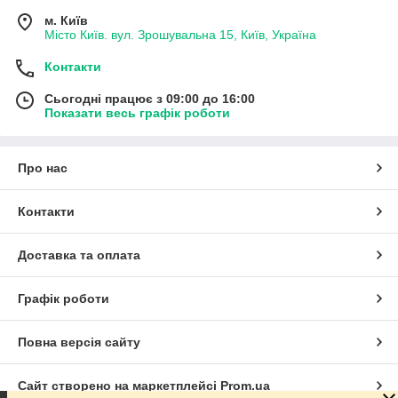
м. Київ
Місто Київ. вул. Зрошувальна 15, Київ, Україна
Контакти
Сьогодні працює з 09:00 до 16:00
Показати весь графік роботи
Про нас
Контакти
Доставка та оплата
Графік роботи
Повна версія сайту
Сайт створено на маркетплейсі
Prom.ua