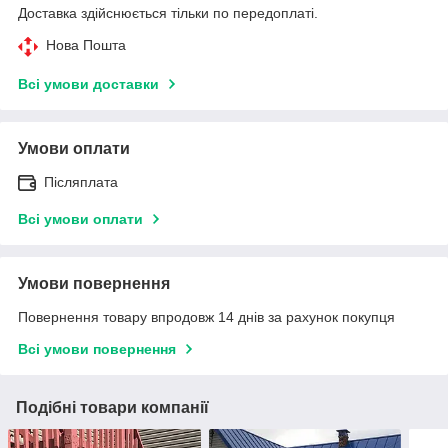
Доставка здійснюється тільки по передоплаті.
Нова Пошта
Всі умови доставки
Умови оплати
Післяплата
Всі умови оплати
Умови повернення
Повернення товару впродовж 14 днів за рахунок покупця
Всі умови повернення
Подібні товари компанії