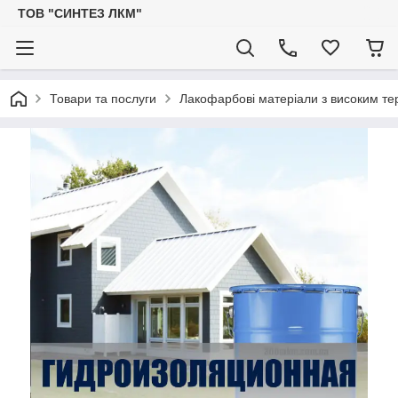
ТОВ "СИНТЕЗ ЛКМ"
Товари та послуги
Лакофарбові матеріали з високим тер