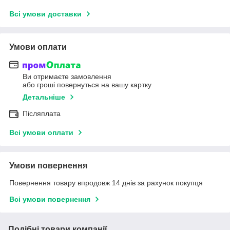
Всі умови доставки
Умови оплати
Ви отримаєте замовлення
або гроші повернуться на вашу картку
Детальніше
Післяплата
Всі умови оплати
Умови повернення
Повернення товару впродовж 14 днів за рахунок покупця
Всі умови повернення
Подібні товари компанії