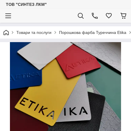
ТОВ "СИНТЕЗ ЛКМ"
Товари та послуги
Порошкова фарба Туреччина Etika