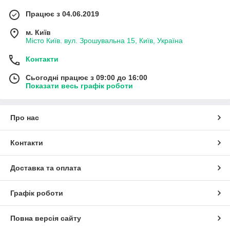
Працює з 04.06.2019
м. Київ
Місто Київ. вул. Зрошувальна 15, Київ, Україна
Контакти
Сьогодні працює з 09:00 до 16:00
Показати весь графік роботи
Про нас
Контакти
Доставка та оплата
Графік роботи
Повна версія сайту