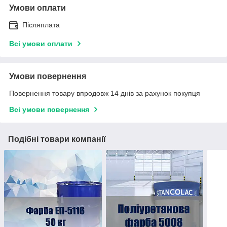
Умови оплати
Післяплата
Всі умови оплати
Умови повернення
Повернення товару впродовж 14 днів за рахунок покупця
Всі умови повернення
Подібні товари компанії