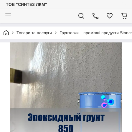
ТОВ "СИНТЕЗ ЛКМ"
Товари та послуги
Грунтовки – проміжні продукти Stanc