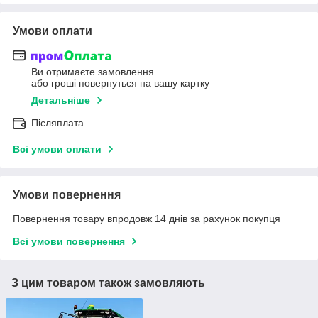
Умови оплати
Ви отримаєте замовлення
або гроші повернуться на вашу картку
Детальніше
Післяплата
Всі умови оплати
Умови повернення
Повернення товару впродовж 14 днів за рахунок покупця
Всі умови повернення
З цим товаром також замовляють