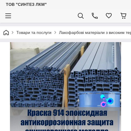
ТОВ "СИНТЕЗ ЛКМ"
Товари та послуги
Лакофарбові матеріали з високим тер