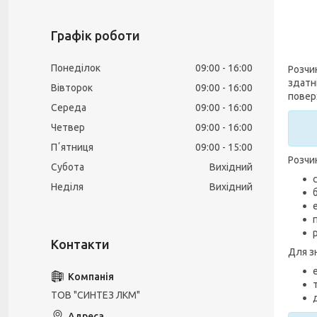
Графік роботи
Понеділок
09:00
16:00
Розчи
здатн
Вівторок
09:00
16:00
поверх
Середа
09:00
16:00
Четвер
09:00
16:00
Пʼятниця
09:00
15:00
Розчи
Субота
Вихідний
Неділя
Вихідний
Для з
ТОВ "СИНТЕЗ ЛКМ"