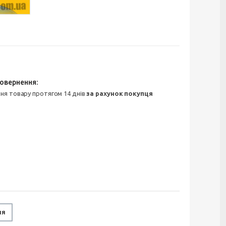
ння товару протягом 14 днів
за рахунок покупця
ня