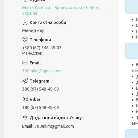
Місто Київ. вул. Зрошувальна 15, Київ,
Україна
Менеджер
+380 (67) 548-48-03
Менеджер
ла
300mkm@gmail.com
380 (67) 548-48-03
380 (67) 548-48-03
ви
Email
300mkm@gmail.com