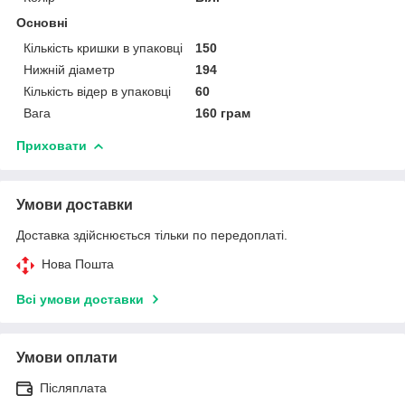
Основні
Кількість кришки в упаковці
150
Нижній діаметр
194
Кількість відер в упаковці
60
Вага
160 грам
Приховати
Умови доставки
Доставка здійснюється тільки по передоплаті.
Нова Пошта
Всі умови доставки
Умови оплати
Післяплата