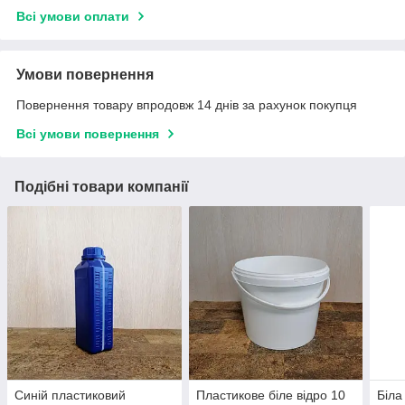
Всі умови оплати
Умови повернення
Повернення товару впродовж 14 днів за рахунок покупця
Всі умови повернення
Подібні товари компанії
Синій пластиковий
Пластикове біле відро 10
Біла