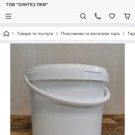
ТОВ "СИНТЕЗ ЛКМ"
Товари та послуги
Пластикова та металева тара
Тар