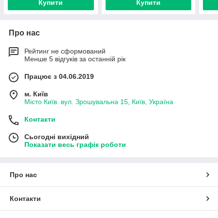
Купити
Купити
Про нас
Рейтинг не сформований
Менше 5 відгуків за останній рік
Працює з 04.06.2019
м. Київ
Місто Київ. вул. Зрошувальна 15, Київ, Україна
Контакти
Сьогодні вихідний
Показати весь графік роботи
Про нас
Контакти