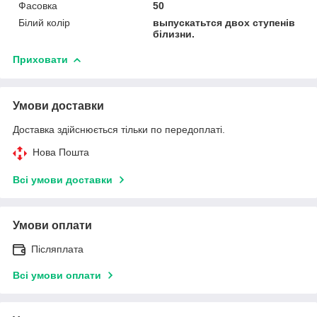
Фасовка
50
Білий колір
выпускатьтся двох ступенів
білизни.
Приховати
Умови доставки
Доставка здійснюється тільки по передоплаті.
Нова Пошта
Всі умови доставки
Умови оплати
Післяплата
Всі умови оплати