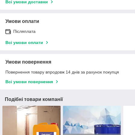
Всі умови доставки
Умови оплати
Післяплата
Всі умови оплати
Умови повернення
Повернення товару впродовж 14 днів за рахунок покупця
Всі умови повернення
Подібні товари компанії