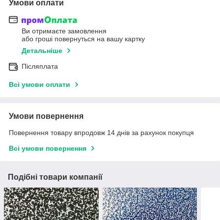
Умови оплати
Ви отримаєте замовлення
або гроші повернуться на вашу картку
Детальніше
Післяплата
Всі умови оплати
Умови повернення
Повернення товару впродовж 14 днів за рахунок покупця
Всі умови повернення
Подібні товари компанії