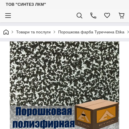
ТОВ "СИНТЕЗ ЛКМ"
Товари та послуги
Порошкова фарба Туреччина Etika