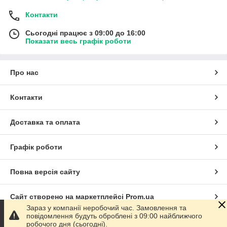
Контакти
Сьогодні працює з 09:00 до 16:00
Показати весь графік роботи
Про нас
Контакти
Доставка та оплата
Графік роботи
Повна версія сайту
Сайт створено на маркетплейсі
Prom.ua
Зараз у компанії неробочий час. Замовлення та
повідомлення будуть оброблені з 09:00 найближчого
Політика конфіденційності
робочого дня (сьогодні).