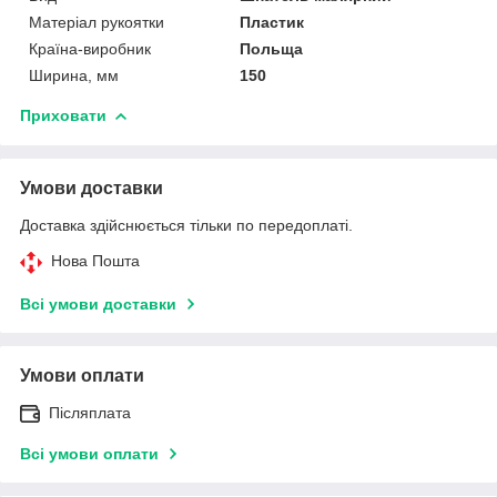
Матеріал рукоятки
Пластик
Країна-виробник
Польща
Ширина, мм
150
Приховати
Умови доставки
Доставка здійснюється тільки по передоплаті.
Нова Пошта
Всі умови доставки
Умови оплати
Післяплата
Всі умови оплати