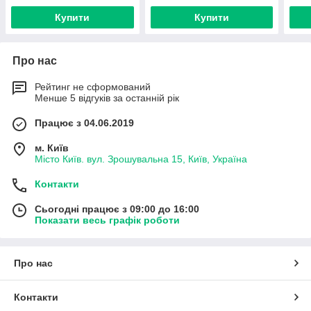
Купити
Купити
Про нас
Рейтинг не сформований
Менше 5 відгуків за останній рік
Працює з 04.06.2019
м. Київ
Місто Київ. вул. Зрошувальна 15, Київ, Україна
Контакти
Сьогодні працює з 09:00 до 16:00
Показати весь графік роботи
Про нас
Контакти