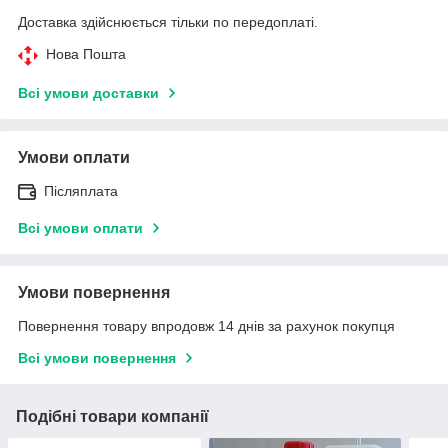
Доставка здійснюється тільки по передоплаті.
Нова Пошта
Всі умови доставки
Умови оплати
Післяплата
Всі умови оплати
Умови повернення
Повернення товару впродовж 14 днів за рахунок покупця
Всі умови повернення
Подібні товари компанії