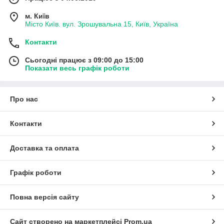
м. Київ
Місто Київ. вул. Зрошувальна 15, Київ, Україна
Контакти
Сьогодні працює з 09:00 до 15:00
Показати весь графік роботи
Про нас
Контакти
Доставка та оплата
Графік роботи
Повна версія сайту
Сайт створено на маркетплейсі
Prom.ua