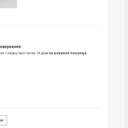
ння товару протягом 14 днів
за рахунок покупця
ня