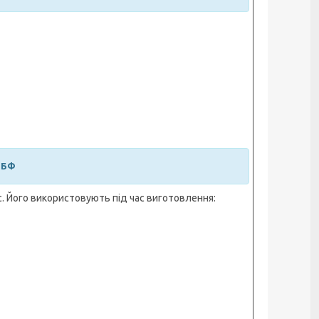
ДБФ
 Його використовують під час виготовлення: