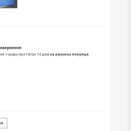
ння товару протягом 14 днів
за рахунок покупця
ня