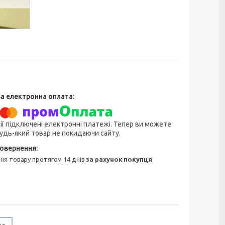
ії підключені електронні платежі. Тепер ви можете
удь-який товар не покидаючи сайту.
ння товару протягом 14 днів
за рахунок покупця