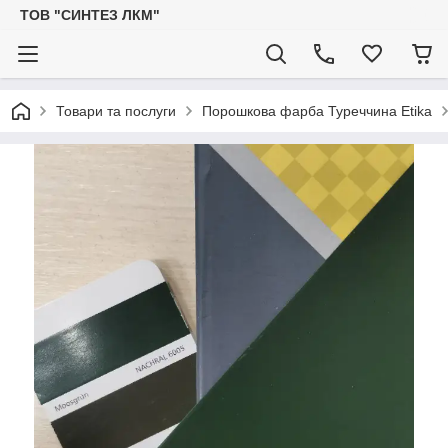
ТОВ "СИНТЕЗ ЛКМ"
Товари та послуги
Порошкова фарба Туреччина Etika