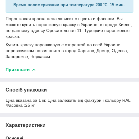
Время полимеризации при температуре 200 ˚C 15 мин.
Порошковая краска цена зависит от цвета и фасовки. Вы
можете купить порошковую краску в Украине, в городе Киеве,
по данному адресу Оросительная 11. Турецкие порошковые
краски.
Купить краску порошковую с отправкой по всей Украине
перевозчиком новая почта в город Харьков, Днепр, Одесса,
Запорожье, Черкассы.
Приховати
Спосіб упаковки
Ціна вказана за 1 кг. Ціна залежить від фактури і кольору RAL
Фасовка :25 кг
Характеристики
Основні