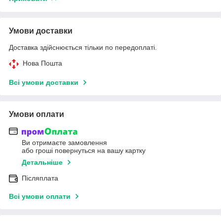
Умови доставки
Доставка здійснюється тільки по передоплаті.
Нова Пошта
Всі умови доставки
Умови оплати
Ви отримаєте замовлення
або гроші повернуться на вашу картку
Детальніше
Післяплата
Всі умови оплати