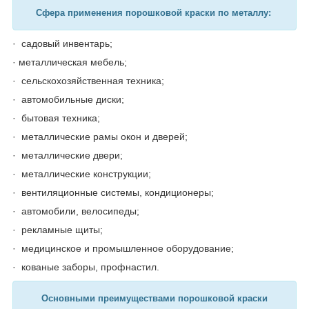
Сфера применения порошковой краски по металлу:
· садовый инвентарь;
· металлическая мебель;
· сельскохозяйственная техника;
· автомобильные диски;
· бытовая техника;
· металлические рамы окон и дверей;
· металлические двери;
· металлические конструкции;
· вентиляционные системы, кондиционеры;
· автомобили, велосипеды;
· рекламные щиты;
· медицинское и промышленное оборудование;
· кованые заборы, профнастил.
Основными преимуществами порошковой краски