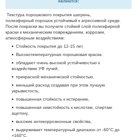
являются:
Текстура порошкового покрытия шагрень,
полиэфирный порошок устойчивый к агрессивной среде.
После покраски вы получите стойкий слой полиэфирной
краски к механическим повреждениям, коррозии,
атмосферным воздействиям:
Стойкость покрытия до 12-15 лет,
Высокотемпературная порошковая краска.
обладают очень высокой устойчивостью к
воздействию УФ лучей,
прекрасной механической стойкостью,
меньший расход создавая при этом лучшую
укрывистость,
повышенная стойкость к истиранию,
повышенная химстойкость к кислотам, спиртам.
ацетону,
высокие антикоррозионные свойства,
выдерживает температурный диапазон от -60°С до
+160°С,