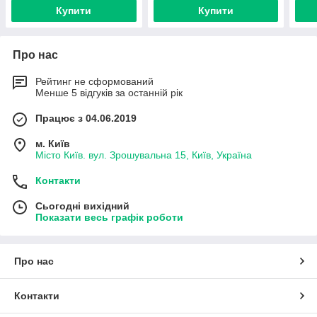
Купити
Купити
Про нас
Рейтинг не сформований
Менше 5 відгуків за останній рік
Працює з 04.06.2019
м. Київ
Місто Київ. вул. Зрошувальна 15, Київ, Україна
Контакти
Сьогодні вихідний
Показати весь графік роботи
Про нас
Контакти