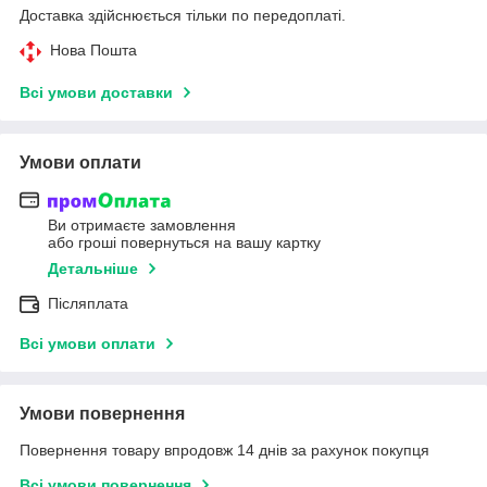
Доставка здійснюється тільки по передоплаті.
Нова Пошта
Всі умови доставки
Умови оплати
Ви отримаєте замовлення
або гроші повернуться на вашу картку
Детальніше
Післяплата
Всі умови оплати
Умови повернення
Повернення товару впродовж 14 днів за рахунок покупця
Всі умови повернення