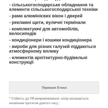
- сільськогосподарське обладнання та
елементи сільськогосподарської техніки
- рами алюмінієвих вікон і дверей
- рекламні щити, вуличні термінали
- комплектуючі для автомобілів,
велосипедів
- кондиціонери і кошики кондиціонера
- вироби для різних галузей піддаються
атмосферному впливу
- елементів архітектурно-будівельні
конструкції
Переваги Етики:
* Стійкість до УФ-випромінювання: колір залишається
незмінним протягом довгого часу;