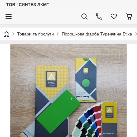
ТОВ "СИНТЕЗ ЛКМ"
Товари та послуги
Порошкова фарба Туреччина Etika