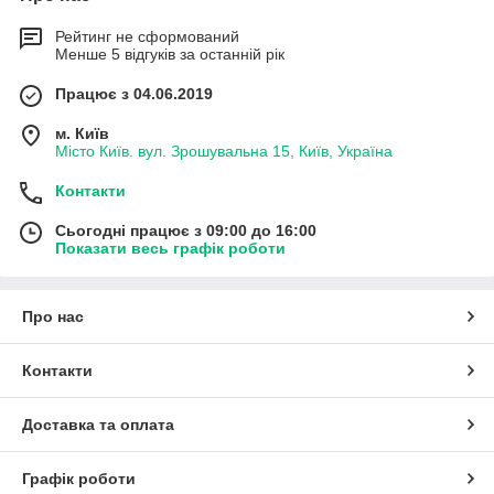
Рейтинг не сформований
Менше 5 відгуків за останній рік
Працює з 04.06.2019
м. Київ
Місто Київ. вул. Зрошувальна 15, Київ, Україна
Контакти
Сьогодні працює з 09:00 до 16:00
Показати весь графік роботи
Про нас
Контакти
Доставка та оплата
Графік роботи