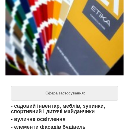
Сфера застосування:
- садовий інвентар, меблів, зупинки,
спортивний і дитячі майданчики
- вуличне освітлення
- елементи фасадів будівель