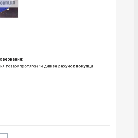
ння товару протягом 14 днів
за рахунок покупця