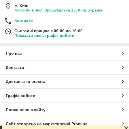
м. Київ
Місто Київ. вул. Зрошувальна 15, Київ, Україна
Контакти
Сьогодні працює з 09:00 до 16:00
Показати весь графік роботи
Про нас
Контакти
Доставка та оплата
Графік роботи
Повна версія сайту
Сайт створено на маркетплейсі
Prom.ua