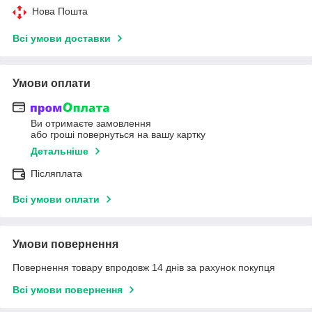
Нова Пошта
Всі умови доставки
Умови оплати
Ви отримаєте замовлення
або гроші повернуться на вашу картку
Детальніше
Післяплата
Всі умови оплати
Умови повернення
Повернення товару впродовж 14 днів за рахунок покупця
Всі умови повернення