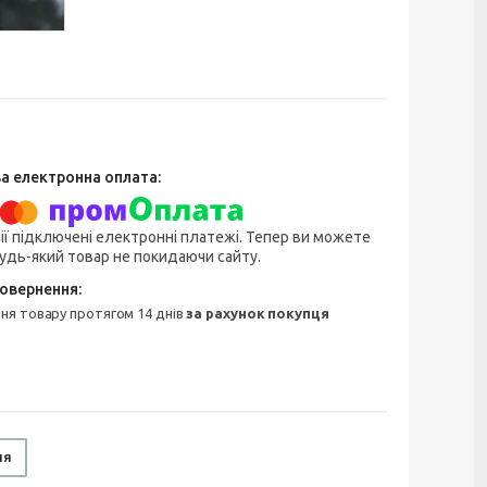
ії підключені електронні платежі. Тепер ви можете
удь-який товар не покидаючи сайту.
ння товару протягом 14 днів
за рахунок покупця
ня