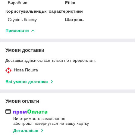
Виробник
Etika
Користувальницькі характеристики
Ступінь блиску
Шагрень
Приховати
Умови доставки
Доставка здійснюється тільки по передоплаті.
Нова Пошта
Всі умови доставки
Умови оплати
Ви отримаєте замовлення
або гроші повернуться на вашу картку
Детальніше