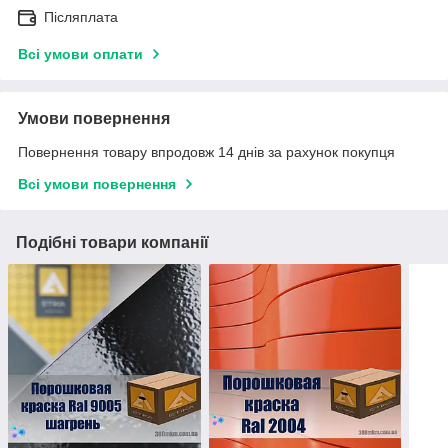
Післяплата
Всі умови оплати
Умови повернення
Повернення товару впродовж 14 днів за рахунок покупця
Всі умови повернення
Подібні товари компанії