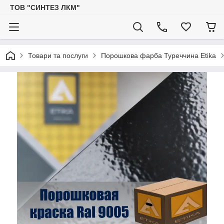
ТОВ "СИНТЕЗ ЛКМ"
Товари та послуги
Порошкова фарба Туреччина Etika