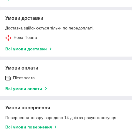
Умови доставки
Доставка здійснюється тільки по передоплаті.
Нова Пошта
Всі умови доставки
Умови оплати
Післяплата
Всі умови оплати
Умови повернення
Повернення товару впродовж 14 днів за рахунок покупця
Всі умови повернення