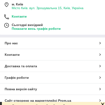
м. Київ
Місто Київ. вул. Зрошувальна 15, Київ, Україна
Контакти
Сьогодні вихідний
Показати весь графік роботи
Про нас
Контакти
Доставка та оплата
Графік роботи
Повна версія сайту
Сайт створено на маркетплейсі
Prom.ua