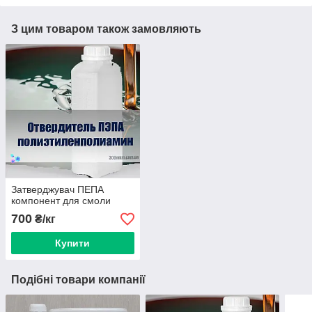
З цим товаром також замовляють
Затверджувач ПЕПА
компонент для смоли
700
₴/кг
Купити
Подібні товари компанії