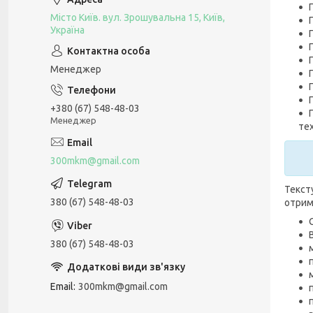
Місто Київ. вул. Зрошувальна 15, Київ,
Україна
Менеджер
+380 (67) 548-48-03
Менеджер
тех
300mkm@gmail.com
Текст
380 (67) 548-48-03
отрим
380 (67) 548-48-03
Email
300mkm@gmail.com