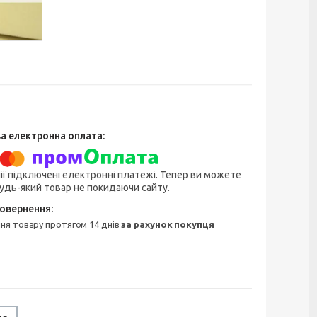
ії підключені електронні платежі. Тепер ви можете
удь-який товар не покидаючи сайту.
ння товару протягом 14 днів
за рахунок покупця