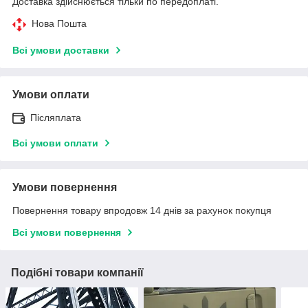
Доставка здійснюється тільки по передоплаті.
Нова Пошта
Всі умови доставки
Умови оплати
Післяплата
Всі умови оплати
Умови повернення
Повернення товару впродовж 14 днів за рахунок покупця
Всі умови повернення
Подібні товари компанії