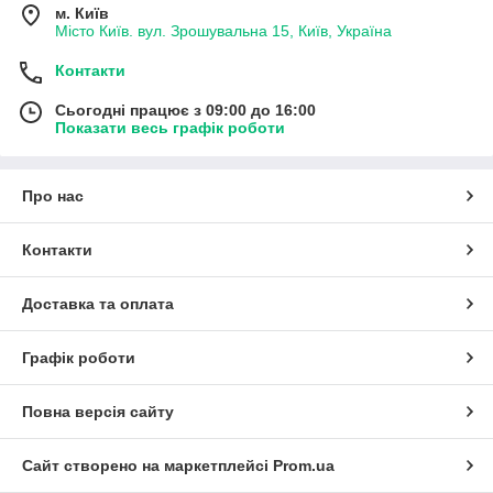
м. Київ
Місто Київ. вул. Зрошувальна 15, Київ, Україна
Контакти
Сьогодні працює з 09:00 до 16:00
Показати весь графік роботи
Про нас
Контакти
Доставка та оплата
Графік роботи
Повна версія сайту
Сайт створено на маркетплейсі
Prom.ua