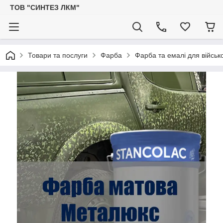
ТОВ "СИНТЕЗ ЛКМ"
Товари та послуги
Фарба
Фарба та емалі для військо