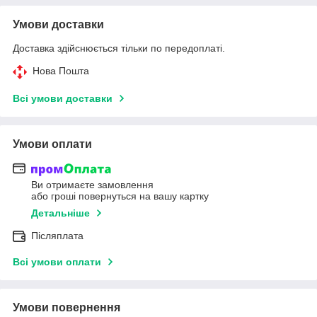
Умови доставки
Доставка здійснюється тільки по передоплаті.
Нова Пошта
Всі умови доставки
Умови оплати
Ви отримаєте замовлення
або гроші повернуться на вашу картку
Детальніше
Післяплата
Всі умови оплати
Умови повернення