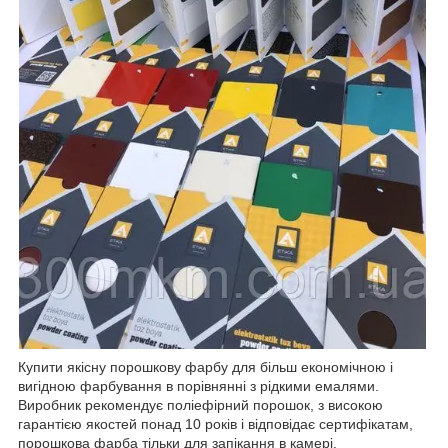
Купити якісну порошкову фарбу для більш економічною і
вигідною фарбування в порівнянні з рідкими емалями.
Виробник рекомендує поліефірний порошок, з високою
гарантією якостей понад 10 років і відповідає сертифікатам,
порошкова фарба тільки для запікання в камері.