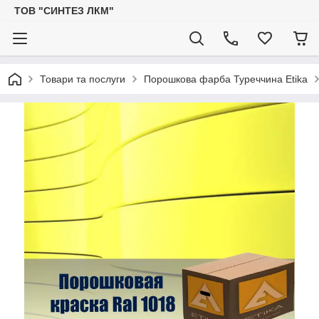
ТОВ "СИНТЕЗ ЛКМ"
Товари та послуги
Порошкова фарба Туреччина Etika