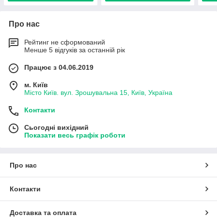
Про нас
Рейтинг не сформований
Менше 5 відгуків за останній рік
Працює з 04.06.2019
м. Київ
Місто Київ. вул. Зрошувальна 15, Київ, Україна
Контакти
Сьогодні вихідний
Показати весь графік роботи
Про нас
Контакти
Доставка та оплата