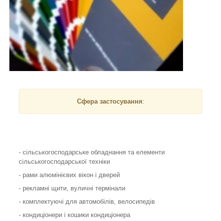
Сфера застосування
:
- сільськогосподарське обладнання та елементи
сільськогосподарської техніки
- рами алюмінієвих вікон і дверей
- рекламні щити, вуличні термінали
- комплектуючі для автомобілів, велосипедів
- кондиціонери і кошики кондиціонера