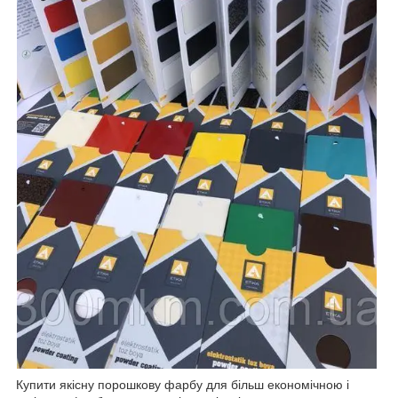
Купити якісну порошкову фарбу для більш економічною і