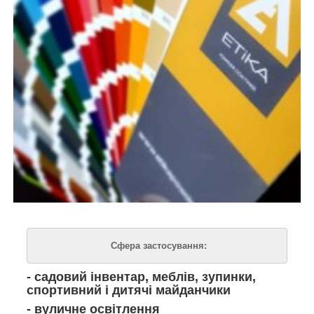
Сфера застосування:
- садовий інвентар, меблів, зупинки,
спортивний і дитячі майданчики
- вуличне освітлення