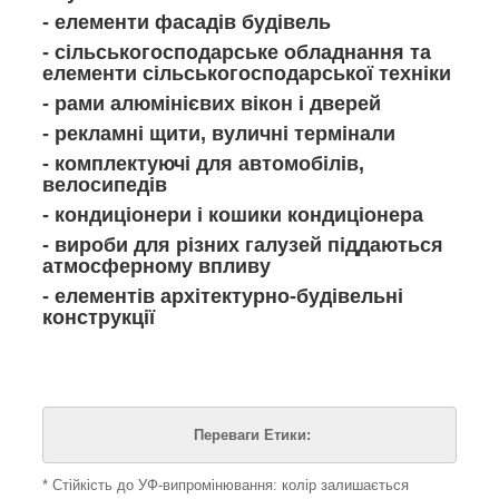
- елементи фасадів будівель
- сільськогосподарське обладнання та
елементи сільськогосподарської техніки
- рами алюмінієвих вікон і дверей
- рекламні щити, вуличні термінали
- комплектуючі для автомобілів,
велосипедів
- кондиціонери і кошики кондиціонера
- вироби для різних галузей піддаються
атмосферному впливу
- елементів архітектурно-будівельні
конструкції
Переваги Етики:
* Стійкість до УФ-випромінювання: колір залишається