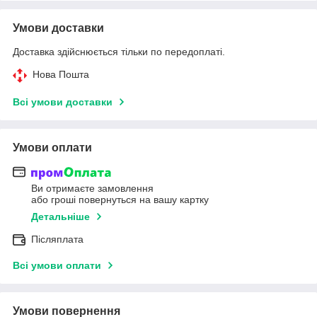
Умови доставки
Доставка здійснюється тільки по передоплаті.
Нова Пошта
Всі умови доставки
Умови оплати
Ви отримаєте замовлення
або гроші повернуться на вашу картку
Детальніше
Післяплата
Всі умови оплати
Умови повернення