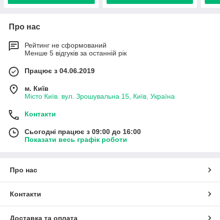
Про нас
Рейтинг не сформований
Менше 5 відгуків за останній рік
Працює з 04.06.2019
м. Київ
Місто Київ. вул. Зрошувальна 15, Київ, Україна
Контакти
Сьогодні працює з 09:00 до 16:00
Показати весь графік роботи
Про нас
Контакти
Доставка та оплата