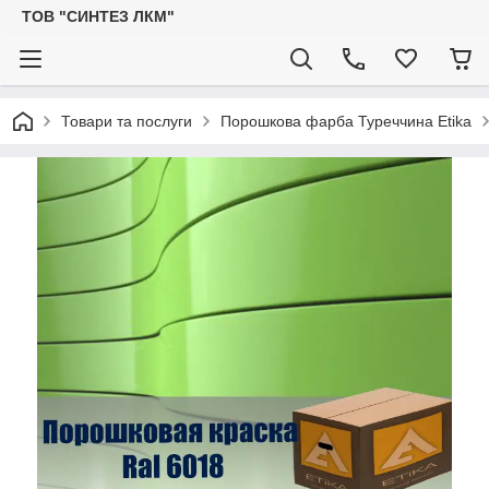
ТОВ "СИНТЕЗ ЛКМ"
Товари та послуги
Порошкова фарба Туреччина Etika