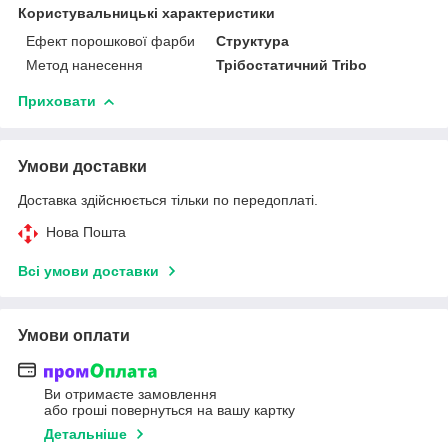
Користувальницькі характеристики
Ефект порошкової фарби
Структура
Метод нанесення
Трібостатичний Tribo
Приховати
Умови доставки
Доставка здійснюється тільки по передоплаті.
Нова Пошта
Всі умови доставки
Умови оплати
Ви отримаєте замовлення
або гроші повернуться на вашу картку
Детальніше