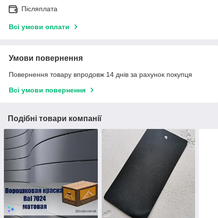
Післяплата
Всі умови оплати
Умови повернення
Повернення товару впродовж 14 днів за рахунок покупця
Всі умови повернення
Подібні товари компанії