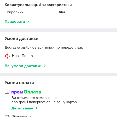
Користувальницькі характеристики
Виробник
Etika
Приховати
Умови доставки
Доставка здійснюється тільки по передоплаті.
Нова Пошта
Всі умови доставки
Умови оплати
Ви отримаєте замовлення
або гроші повернуться на вашу картку
Детальніше
Післяплата