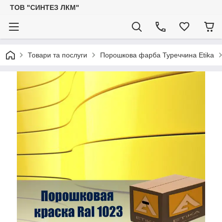
ТОВ "СИНТЕЗ ЛКМ"
Товари та послуги
Порошкова фарба Туреччина Etika