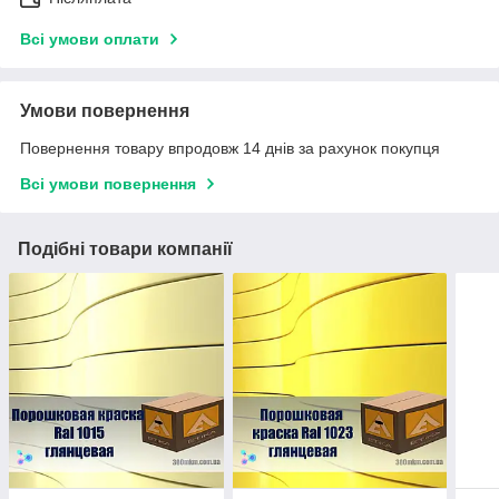
Всі умови оплати
Умови повернення
Повернення товару впродовж 14 днів за рахунок покупця
Всі умови повернення
Подібні товари компанії