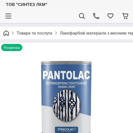
ТОВ "СИНТЕЗ ЛКМ"
Товари та послуги
Лакофарбові матеріали з високим тер
Новинка