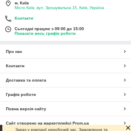
м. Київ
Місто Київ. вул. Зрошувальна 15, Київ, Україна
Контакти
Сьогодні працює з 09:00 до 15:00
Показати весь графік роботи
Про нас
Контакти
Доставка та оплата
Графік роботи
Повна версія сайту
Сайт створено на маркетплейсі
Prom.ua
Зараз у компанії неробочий час. Замовлення та