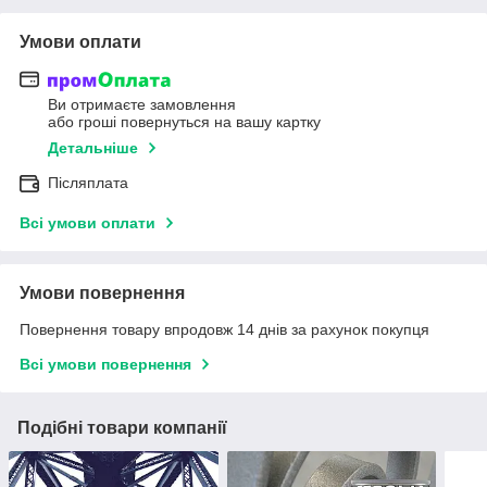
Умови оплати
Ви отримаєте замовлення
або гроші повернуться на вашу картку
Детальніше
Післяплата
Всі умови оплати
Умови повернення
Повернення товару впродовж 14 днів за рахунок покупця
Всі умови повернення
Подібні товари компанії