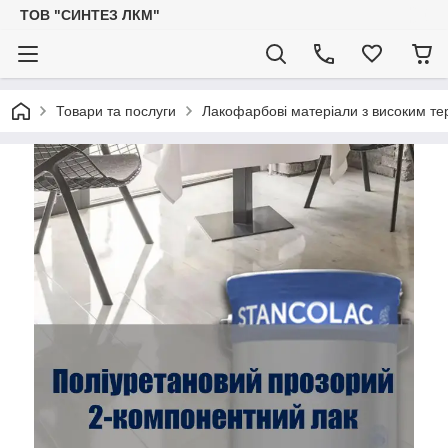
ТОВ "СИНТЕЗ ЛКМ"
Товари та послуги
Лакофарбові матеріали з високим тер