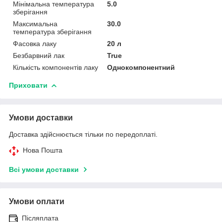
Мінімальна температура
5.0
зберігання
Максимальна
30.0
температура зберігання
Фасовка лаку
20 л
Безбарвний лак
True
Кількість компонентів лаку
Однокомпонентний
Приховати
Умови доставки
Доставка здійснюється тільки по передоплаті.
Нова Пошта
Всі умови доставки
Умови оплати
Післяплата