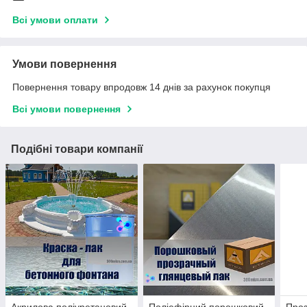
Всі умови оплати
Умови повернення
Повернення товару впродовж 14 днів за рахунок покупця
Всі умови повернення
Подібні товари компанії