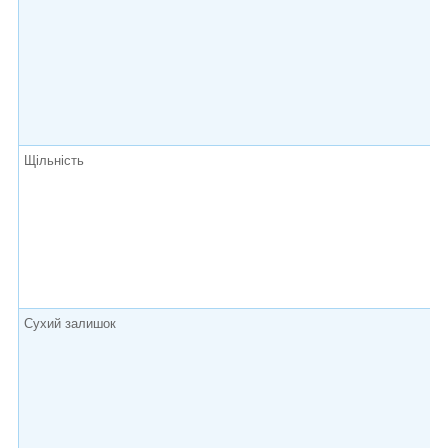
Щільність
Сухий залишок