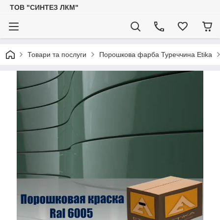
ТОВ "СИНТЕЗ ЛКМ"
Товари та послуги
Порошкова фарба Туреччина Etika