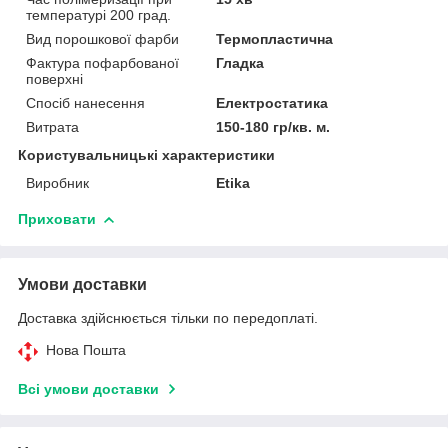
температурі 200 град.
Вид порошкової фарби
Термопластична
Фактура пофарбованої
Гладка
поверхні
Спосіб нанесення
Електростатика
Витрата
150-180 гр/кв. м.
Користувальницькі характеристики
Виробник
Etika
Приховати
Умови доставки
Доставка здійснюється тільки по передоплаті.
Нова Пошта
Всі умови доставки