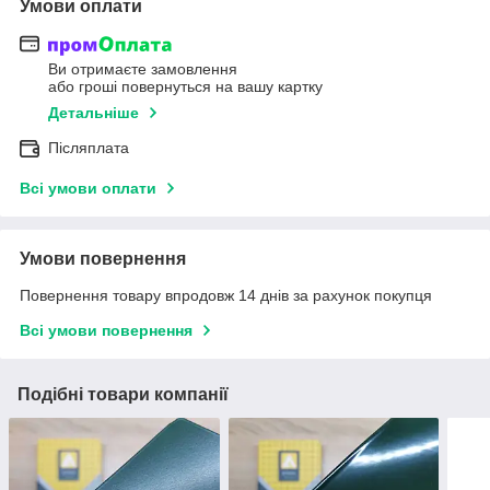
Умови оплати
Ви отримаєте замовлення
або гроші повернуться на вашу картку
Детальніше
Післяплата
Всі умови оплати
Умови повернення
Повернення товару впродовж 14 днів за рахунок покупця
Всі умови повернення
Подібні товари компанії