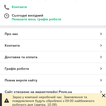
Контакти
Сьогодні вихідний
Показати весь графік роботи
Про нас
Контакти
Доставка та оплата
Графік роботи
Повна версія сайту
Сайт створено на маркетплейсі
Prom.ua
Зараз у компанії неробочий час. Замовлення та
повідомлення будуть оброблені з 09:00 найближчого
Політика конфіденційності
робочого дня (завтра, 10.08).