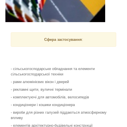
Сфера застосування
:
- сільськогосподарське обладнання та елементи
сільськогосподарської техніки
- рами алюмінієвих вікон і дверей
- рекламні щити, вуличні термінали
- комплектуючі для автомобілів, велосипедів
- кондиціонери і кошики кондиціонера
- вироби для різних галузей піддаються атмосферному
впливу
- елементів архітектурно-будівельні конструкції