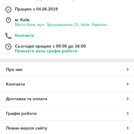
Працює з 04.06.2019
м. Київ
Місто Київ. вул. Зрошувальна 15, Київ, Україна
Контакти
Сьогодні працює з 09:00 до 16:00
Показати весь графік роботи
Про нас
Контакти
Доставка та оплата
Графік роботи
Повна версія сайту