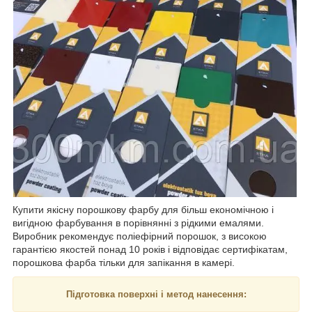
Купити якісну порошкову фарбу для більш економічною і
вигідною фарбування в порівнянні з рідкими емалями.
Виробник рекомендує поліефірний порошок, з високою
гарантією якостей понад 10 років і відповідає сертифікатам,
порошкова фарба тільки для запікання в камері.
Підготовка поверхні і метод нанесення: