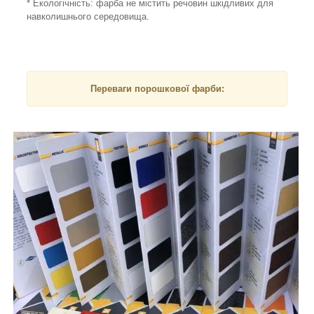
* Екологічність: фарба не містить речовин шкідливих для
навколишнього середовища.
Переваги порошкової фарби: