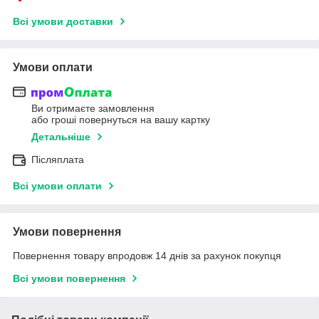
Всі умови доставки
Умови оплати
Ви отримаєте замовлення
або гроші повернуться на вашу картку
Детальніше
Післяплата
Всі умови оплати
Умови повернення
Повернення товару впродовж 14 днів за рахунок покупця
Всі умови повернення