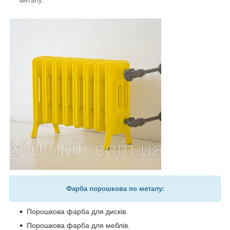
металу.
Фарба порошкова по металу:
Порошкова фарба для дисків.
Порошкова фарба для меблів.