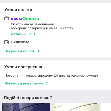
Умови оплати
Ви отримаєте замовлення
або гроші повернуться на вашу картку
Детальніше
Післяплата
Всі умови оплати
Умови повернення
Повернення товару впродовж 14 днів за рахунок покупця
Всі умови повернення
Подібні товари компанії