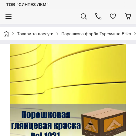
ТОВ "СИНТЕЗ ЛКМ"
Товари та послуги
Порошкова фарба Туреччина Etika