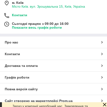
м. Київ
Місто Київ. вул. Зрошувальна 15, Київ, Україна
Контакти
Сьогодні працює з 09:00 до 16:00
Показати весь графік роботи
Про нас
Контакти
Доставка та оплата
Графік роботи
Повна версія сайту
Сайт створено на маркетплейсі
Prom.ua
Зараз у компанії неробочий час. Замовлення та