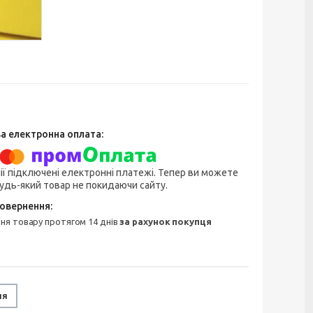
ії підключені електронні платежі. Тепер ви можете
удь-який товар не покидаючи сайту.
ння товару протягом 14 днів
за рахунок покупця
ня