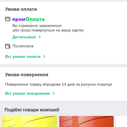
Умови оплати
Ви отримаєте замовлення
або гроші повернуться на вашу картку
Детальніше
Післяплата
Всі умови оплати
Умови повернення
Повернення товару впродовж 14 днів за рахунок покупця
Всі умови повернення
Подібні товари компанії