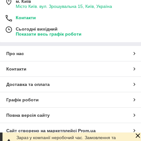
м. Київ
Місто Київ. вул. Зрошувальна 15, Київ, Україна
Контакти
Сьогодні вихідний
Показати весь графік роботи
Про нас
Контакти
Доставка та оплата
Графік роботи
Повна версія сайту
Сайт створено на маркетплейсі
Prom.ua
Зараз у компанії неробочий час. Замовлення та