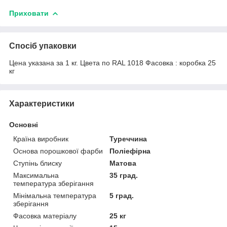
Приховати
Спосіб упаковки
Цена указана за 1 кг. Цвета по RAL 1018 Фасовка : коробка 25
кг
Характеристики
Основні
Країна виробник
Туреччина
Основа порошкової фарби
Поліефірна
Ступінь блиску
Матова
Максимальна
35 град.
температура зберігання
Мінімальна температура
5 град.
зберігання
Фасовка матеріалу
25 кг