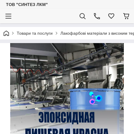
ТОВ "СИНТЕЗ ЛКМ"
Товари та послуги
Лакофарбові матеріали з високим тер