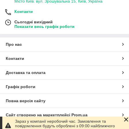
Місто Київ. вул. Зрошувальна 15, Київ, Україна
Контакти
Сьогодні вихідний
Показати весь графік роботи
Про нас
Контакти
Доставка та оплата
Графік роботи
Повна версія сайту
Сайт створено на маркетплейсі
Prom.ua
Зараз у компанії неробочий час. Замовлення та
повідомлення будуть оброблені з 09:00 найближчого
Політика конфіденційності