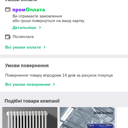
Ви отримаєте замовлення
або гроші повернуться на вашу картку
Детальніше
Післяплата
Всі умови оплати
Умови повернення
Повернення товару впродовж 14 днів за рахунок покупця
Всі умови повернення
Подібні товари компанії