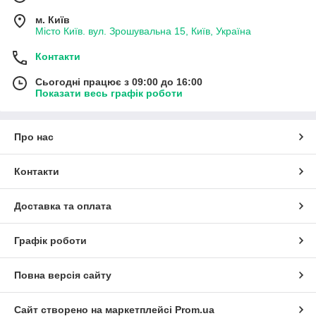
м. Київ
Місто Київ. вул. Зрошувальна 15, Київ, Україна
Контакти
Сьогодні працює з 09:00 до 16:00
Показати весь графік роботи
Про нас
Контакти
Доставка та оплата
Графік роботи
Повна версія сайту
Сайт створено на маркетплейсі
Prom.ua