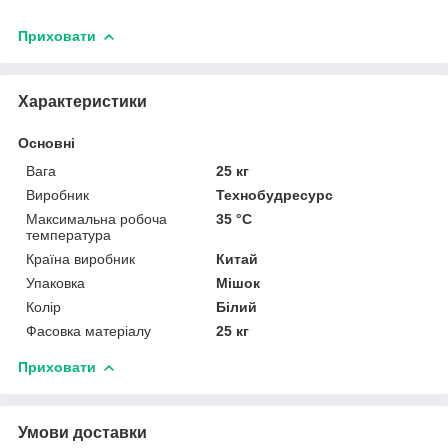
Приховати
Характеристики
Основні
Вага
25 кг
Виробник
Технобудресурс
Максимальна робоча
35 °С
температура
Країна виробник
Китай
Упаковка
Мішок
Колір
Білий
Фасовка матеріалу
25 кг
Приховати
Умови доставки