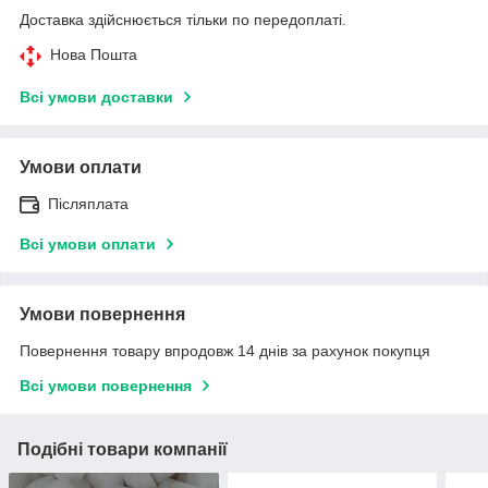
Доставка здійснюється тільки по передоплаті.
Нова Пошта
Всі умови доставки
Умови оплати
Післяплата
Всі умови оплати
Умови повернення
Повернення товару впродовж 14 днів за рахунок покупця
Всі умови повернення
Подібні товари компанії