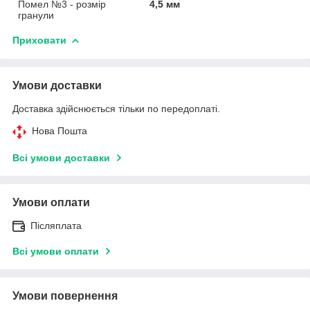
Помел №3 - розмір
4,5 мм
гранули
Приховати
Умови доставки
Доставка здійснюється тільки по передоплаті.
Нова Пошта
Всі умови доставки
Умови оплати
Післяплата
Всі умови оплати
Умови повернення