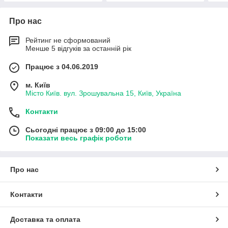
Про нас
Рейтинг не сформований
Менше 5 відгуків за останній рік
Працює з 04.06.2019
м. Київ
Місто Київ. вул. Зрошувальна 15, Київ, Україна
Контакти
Сьогодні працює з 09:00 до 15:00
Показати весь графік роботи
Про нас
Контакти
Доставка та оплата