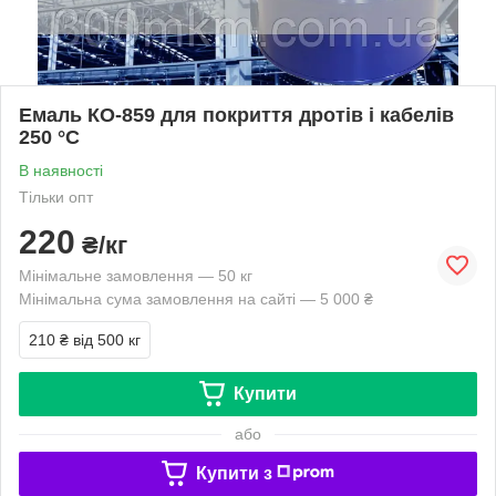
Емаль КО-859 для покриття дротів і кабелів
250 °C
В наявності
Тільки опт
220
₴/кг
Мінімальне замовлення — 50 кг
Мінімальна сума замовлення на сайті — 5 000 ₴
210 ₴
від 500 кг
Купити
або
Купити з