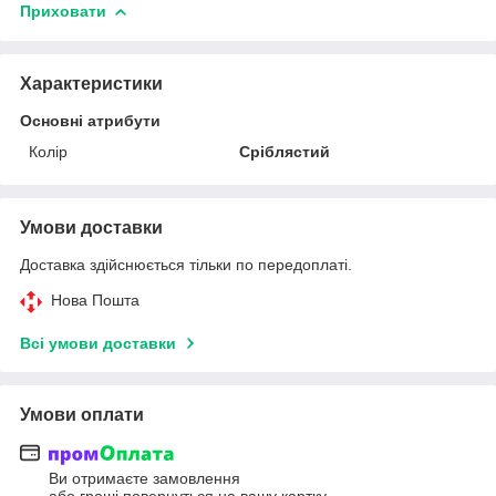
Приховати
Характеристики
Основні атрибути
Колір
Сріблястий
Умови доставки
Доставка здійснюється тільки по передоплаті.
Нова Пошта
Всі умови доставки
Умови оплати
Ви отримаєте замовлення