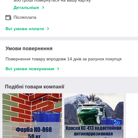
або гроші повернуться на вашу картку
Детальніше
Післяплата
Всі умови оплати
Умови повернення
Повернення товару впродовж 14 днів за рахунок покупця
Всі умови повернення
Подібні товари компанії