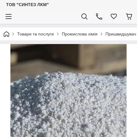
ТОВ "СИНТЕЗ ЛКМ"
Товари та послуги
Промислова хімія
Пришвидшувач с