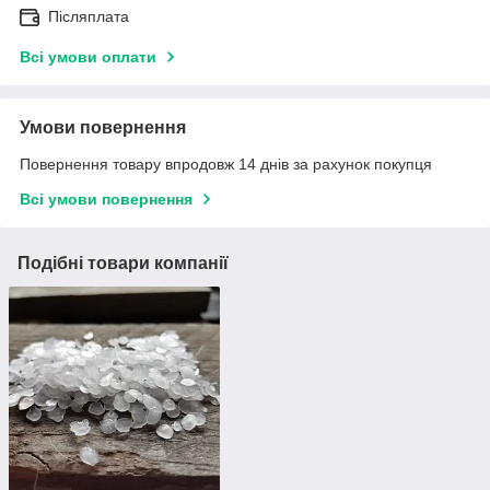
Післяплата
Всі умови оплати
Умови повернення
Повернення товару впродовж 14 днів за рахунок покупця
Всі умови повернення
Подібні товари компанії