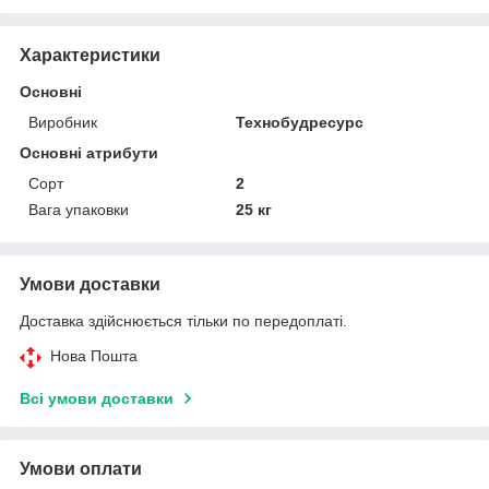
Характеристики
Основні
Виробник
Технобудресурс
Основні атрибути
Сорт
2
Вага упаковки
25 кг
Умови доставки
Доставка здійснюється тільки по передоплаті.
Нова Пошта
Всі умови доставки
Умови оплати