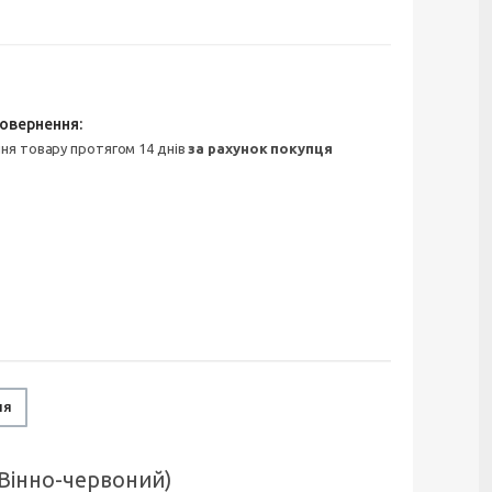
ння товару протягом 14 днів
за рахунок покупця
ня
(Вінно-червоний)