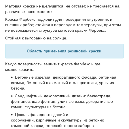
Матовая краска не шелушится, не отстает, не трескается на
различных поверхностях.
Краска Фарбекс подходит для проведения внутренних и
внешних работ, стойкая к перепадам температуры, при этом
не повреждается структура матовой краски Фарбекс.
Стойкая к выгоранию на солнце.
Область применения резиновой краски:
Какую поверхность, защитит краска Фарбекс и где
можно красить:
Бетонные изделия: декоративного фасада, бетонная
скамья, бетонный шахматный стол, цветники, урны из
бетона.
Ландшафтный декоративный дизайн: балюстрада,
фонтанов, шар фонтан, уличные вазы, декоративные
камни, скульптуры из бетона.
Цоколь фасадного зданий и
сооружений, кирпичные и скульптуры из бетонно
каменной кладки, железобетонных заборов.