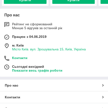
Купити
Купити
Про нас
Рейтинг не сформований
Менше 5 відгуків за останній рік
Працює з 04.06.2019
м. Київ
Місто Київ. вул. Зрошувальна 15, Київ, Україна
Контакти
Сьогодні вихідний
Показати весь графік роботи
Про нас
Контакти