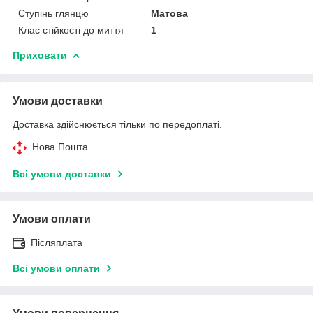
Ступінь глянцю
Матова
Клас стійкості до миття
1
Приховати
Умови доставки
Доставка здійснюється тільки по передоплаті.
Нова Пошта
Всі умови доставки
Умови оплати
Післяплата
Всі умови оплати