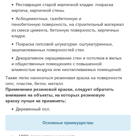
Реставрация старой кирпичной кладки: покраска
кирпича, кирпичной стены.
Асбоцементных, газобетонную и
пенобетонную поверхность, на строительный материал
из смеси цемента, бетонную поверхность, кирпичных
кладок.
Покраска гипсовой штукатурки: оштукатуренных,
зашпаклеванных поверхностей стен
Декоративное окрашивание стен и потолков в жилых
и общественных помещениях с повышенной
влажностью воздуха или неотапливаемых помещений.
Также легко наноситься резиновая краска на поверхности
гипс, пластик, бетон, металл.
Применении резиновой
краски
, следует обратить
внимание на объекты, на которых
резиновую
краску
лучше не применять:
Деревянный пол.
Основные преимущества: