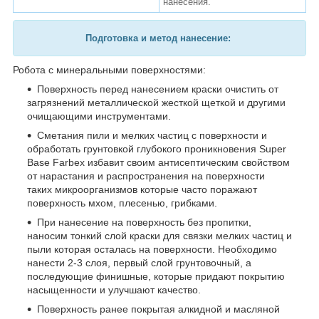
нанесения.
Подготовка и метод нанесение:
Робота с минеральными поверхностями:
Поверхность перед нанесением краски очистить от
загрязнений металлической жесткой щеткой и другими
очищающими инструментами.
Сметания пили и мелких частиц с поверхности и
обработать грунтовкой глубокого проникновения Super
Base Farbex избавит своим антисептическим свойством
от нарастания и распространения на поверхности
таких микроорганизмов которые часто поражают
поверхность мхом, плесенью, грибками.
При нанесение на поверхность без пропитки,
наносим тонкий слой краски для связки мелких частиц и
пыли которая осталась на поверхности. Необходимо
нанести 2-3 слоя, первый слой грунтовочный, а
последующие финишные, которые придают покрытию
насыщенности и улучшают качество.
Поверхность ранее покрытая алкидной и масляной