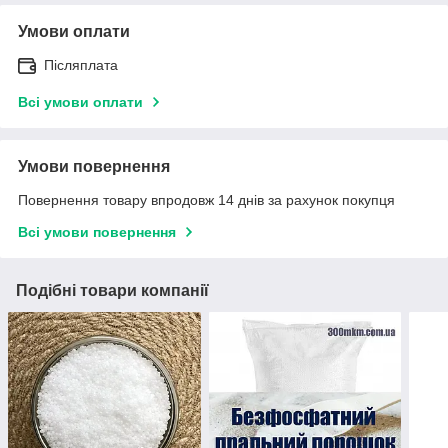
Умови оплати
Післяплата
Всі умови оплати
Умови повернення
Повернення товару впродовж 14 днів за рахунок покупця
Всі умови повернення
Подібні товари компанії