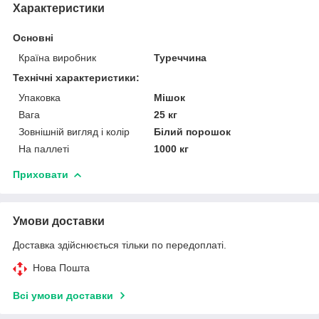
Характеристики
Основні
Країна виробник
Туреччина
Технічні характеристики:
Упаковка
Мішок
Вага
25 кг
Зовнішній вигляд і колір
Білий порошок
На паллеті
1000 кг
Приховати
Умови доставки
Доставка здійснюється тільки по передоплаті.
Нова Пошта
Всі умови доставки