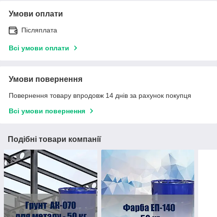
Умови оплати
Післяплата
Всі умови оплати
Умови повернення
Повернення товару впродовж 14 днів за рахунок покупця
Всі умови повернення
Подібні товари компанії