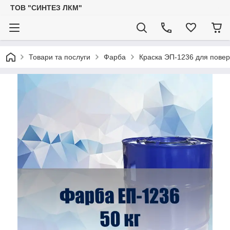
ТОВ "СИНТЕЗ ЛКМ"
Товари та послуги
Фарба
Краска ЭП-1236 для повер