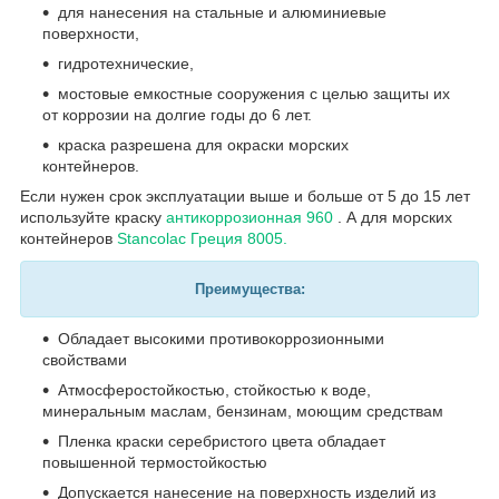
для нанесения на стальные и алюминиевые
поверхности,
гидротехнические,
мостовые емкостные сооружения с целью защиты их
от коррозии на долгие годы до 6 лет.
краска разрешена для окраски морских
контейнеров.
Если нужен срок эксплуатации выше и больше от 5 до 15 лет
используйте краску
антикоррозионная 960
. А для морских
контейнеров
Stancolac Греция 8005.
Преимущества:
Обладает высокими противокоррозионными
свойствами
Атмосферостойкостью, стойкостью к воде,
минеральным маслам, бензинам, моющим средствам
Пленка краски серебристого цвета обладает
повышенной термостойкостью
Допускается нанесение на поверхность изделий из