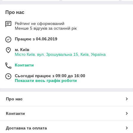
Про нас
Рейтинг не сформований
Менше 5 відгуків за останній рік
Працює з 04.06.2019
м. Київ
Місто Київ. вул. Зрошувальна 15, Київ, Україна
Контакти
Сьогодні працює з 09:00 до 16:00
Показати весь графік роботи
Про нас
Контакти
Доставка та оплата