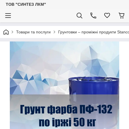
ТОВ "СИНТЕЗ ЛКМ"
Товари та послуги
Грунтовки – проміжні продукти Stanc