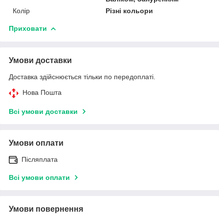
Колір
Різні кольори
Приховати
Умови доставки
Доставка здійснюється тільки по передоплаті.
Нова Пошта
Всі умови доставки
Умови оплати
Післяплата
Всі умови оплати
Умови повернення