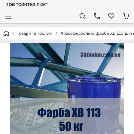
ТОВ "СИНТЕЗ ЛКМ"
Товари та послуги
Атмосферостійка фарба ХВ 113 для 