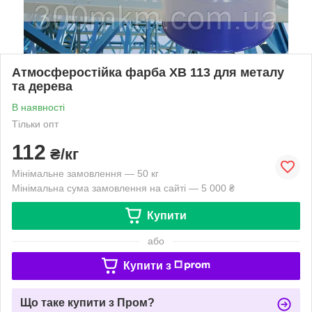
Атмосферостійка фарба ХВ 113 для металу
та дерева
В наявності
Тільки опт
112
₴/кг
Мінімальне замовлення — 50 кг
Мінімальна сума замовлення на сайті — 5 000 ₴
Купити
або
Купити з
Що таке купити з Пром?