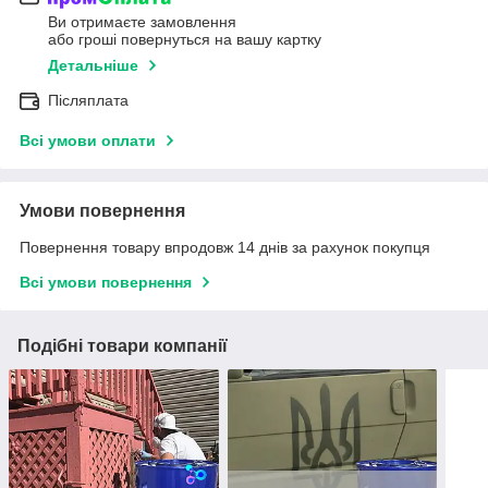
Ви отримаєте замовлення
або гроші повернуться на вашу картку
Детальніше
Післяплата
Всі умови оплати
Умови повернення
Повернення товару впродовж 14 днів за рахунок покупця
Всі умови повернення
Подібні товари компанії