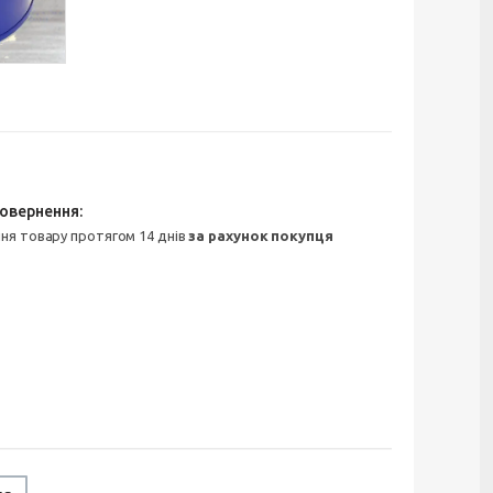
ння товару протягом 14 днів
за рахунок покупця