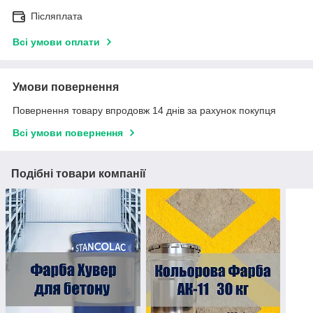
Післяплата
Всі умови оплати
Умови повернення
Повернення товару впродовж 14 днів за рахунок покупця
Всі умови повернення
Подібні товари компанії